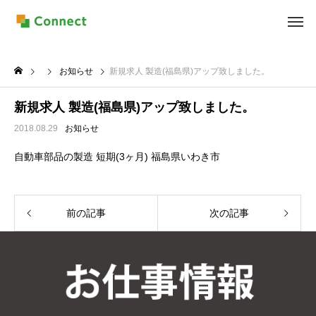
お知らせ
新規求人 製造(福島県)アップ致しました。
新規求人 製造(福島県)アップ致しました。
2018.08.29
お知らせ
自動車部品の製造 短期(3ヶ月) 福島県いわき市
前の記事
次の記事