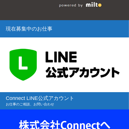
現在募集中のお仕事
Connect LINE公式アカウント
お仕事のご相談、お問い合わせ