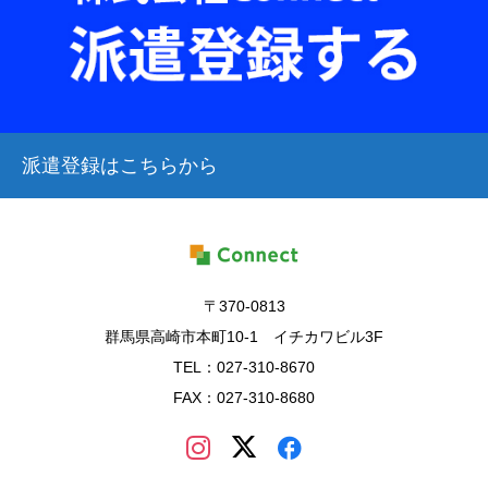
派遣登録はこちらから
〒370-0813
群馬県高崎市本町10-1 イチカワビル3F
TEL：027-310-8670
FAX：027-310-8680