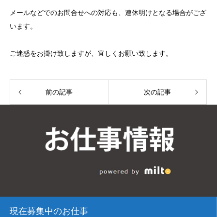
メールなどでのお問合せへの対応も、連休明けとなる場合がござ
います。
ご迷惑をお掛け致しますが、宜しくお願い致します。
前の記事
次の記事
現在募集中のお仕事