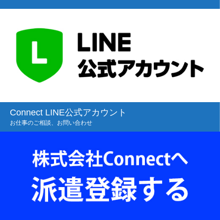
Connect LINE公式アカウント
お仕事のご相談、お問い合わせ