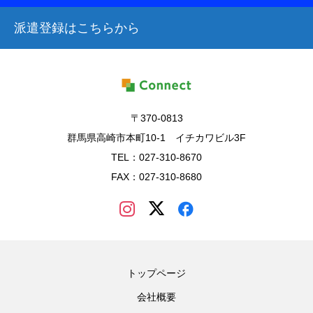
派遣登録はこちらから
〒370-0813
群馬県高崎市本町10-1 イチカワビル3F
TEL：027-310-8670
FAX：027-310-8680
トップページ
会社概要