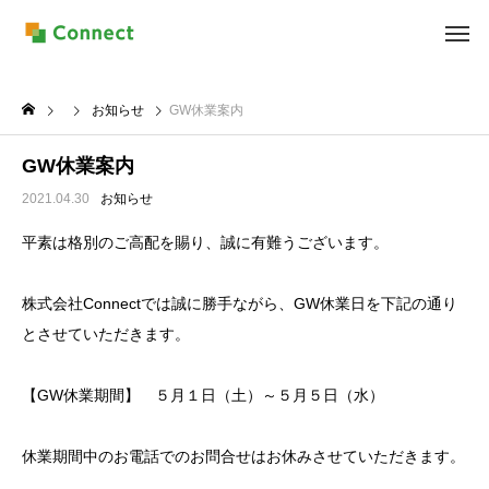
お知らせ
GW休業案内
GW休業案内
2021.04.30
お知らせ
平素は格別のご高配を賜り、誠に有難うございます。
株式会社Connectでは誠に勝手ながら、GW休業日を下記の通り
とさせていただきます。
【GW休業期間】 ５月１日（土）～５月５日（水）
休業期間中のお電話でのお問合せはお休みさせていただきます。