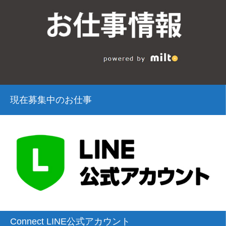
現在募集中のお仕事
Connect LINE公式アカウント