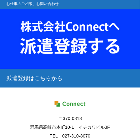
お仕事のご相談、お問い合わせ
派遣登録はこちらから
〒370-0813
群馬県高崎市本町10-1 イチカワビル3F
TEL：027-310-8670