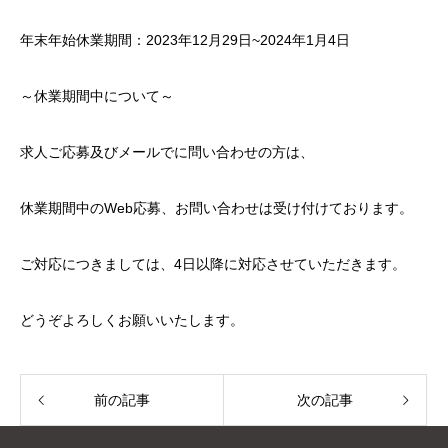
年末年始休業期間：2023年12月29日~2024年1月4日
～休業期間中について～
求人ご応募及びメールでに問い合わせの方は、
休業期間中のWeb応募、お問い合わせは受け付けております。
ご対応につきましては、4日以降に対応させていただきます。
どうぞよろしくお願いいたします。
前の記事
次の記事