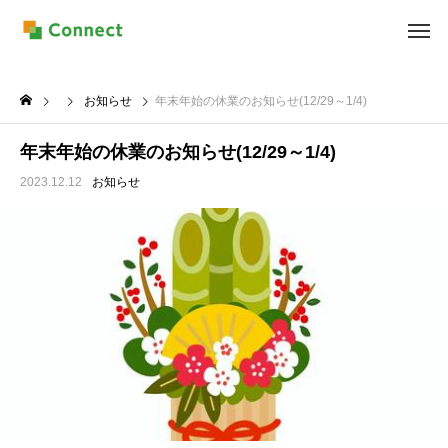
お知らせ
年末年始の休業のお知らせ(12/29～1/4)
年末年始の休業のお知らせ(12/29～1/4)
2023.12.12
お知らせ