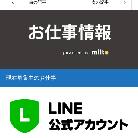
前の記事
次の記事
現在募集中のお仕事