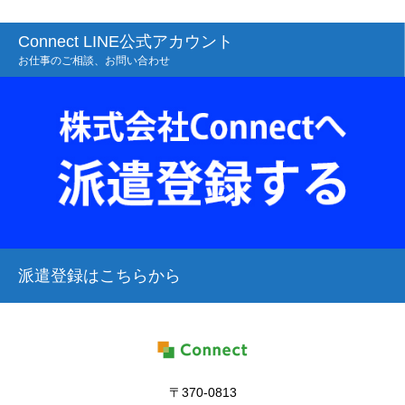
Connect LINE公式アカウント
お仕事のご相談、お問い合わせ
派遣登録はこちらから
〒370-0813