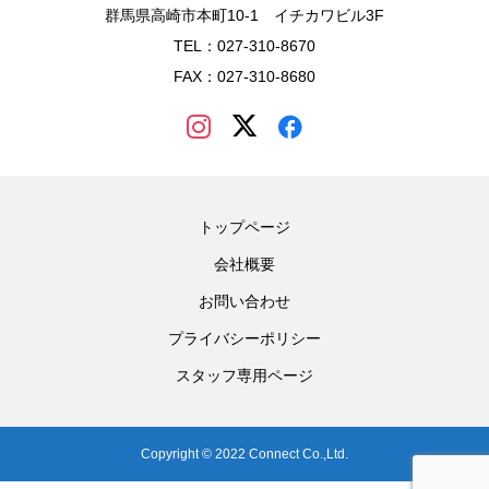
群馬県高崎市本町10-1 イチカワビル3F
TEL：027-310-8670
FAX：027-310-8680
トップページ
会社概要
お問い合わせ
プライバシーポリシー
スタッフ専用ページ
Copyright © 2022 Connect Co.,Ltd.