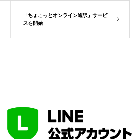
「ちょこっとオンライン通訳」サービ
スを開始