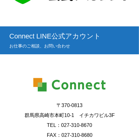
Connect LINE公式アカウント
お仕事のご相談、お問い合わせ
〒370-0813
群馬県高崎市本町10-1 イチカワビル3F
TEL：027-310-8670
FAX：027-310-8680