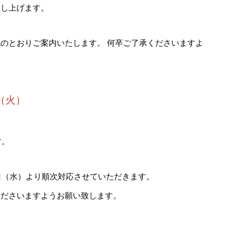
申し上げます。
のとおりご案内いたします。 何卒ご了承くださいますよ
日（火）
す。
日（水）より順次対応させていただきます。
くださいますようお願い致します。