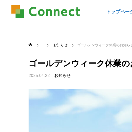
トップペー
お知らせ
ゴールデンウィーク休業のお知ら
ゴールデンウィーク休業の
2025.04.22
お知らせ