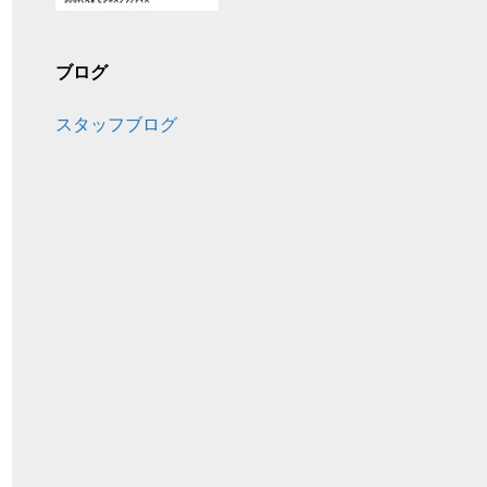
ブログ
スタッフブログ