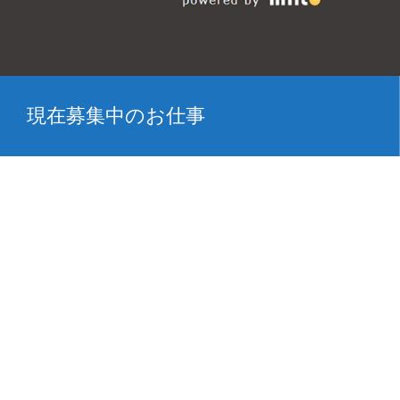
現在募集中のお仕事