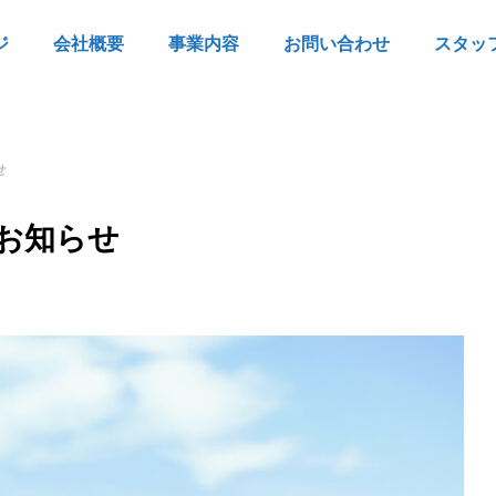
ジ
会社概要
事業内容
お問い合わせ
スタッ
せ
お知らせ