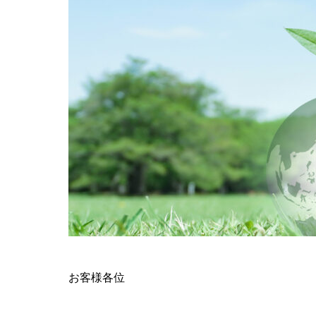
お客様各位