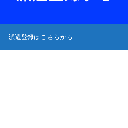
派遣登録はこちらから