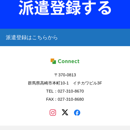
派遣登録はこちらから
〒370-0813
群馬県高崎市本町10-1 イチカワビル3F
TEL：027-310-8670
FAX：027-310-8680