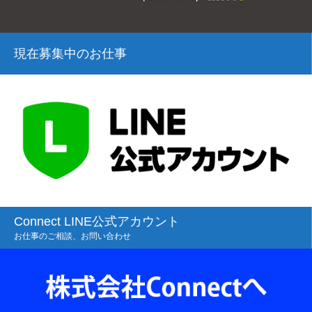
現在募集中のお仕事
Connect LINE公式アカウント
お仕事のご相談、お問い合わせ