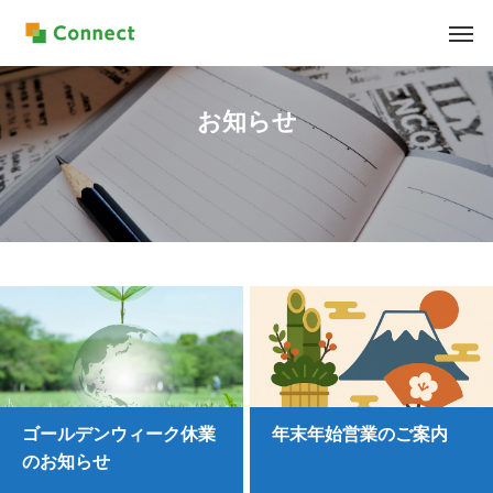
お知らせ
ゴールデンウィーク休業
年末年始営業のご案内
のお知らせ