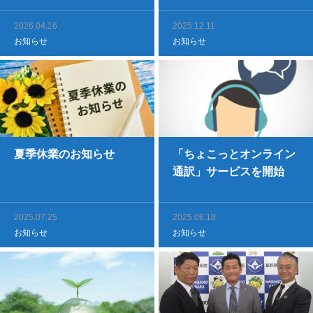
2026.04.16
2025.12.11
お知らせ
お知らせ
夏季休業のお知らせ
「ちょこっとオンライン
通訳」サービスを開始
2025.07.25
2025.06.18
お知らせ
お知らせ